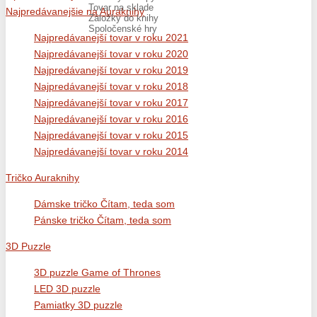
Tovar na sklade
Najpredávanejšie na Auraknihy
Záložky do knihy
Spoločenské hry
Najpredávanejší tovar v roku 2021
Najpredávanejší tovar v roku 2020
Najpredávanejší tovar v roku 2019
Najpredávanejší tovar v roku 2018
Najpredávanejší tovar v roku 2017
Najpredávanejší tovar v roku 2016
Najpredávanejší tovar v roku 2015
Najpredávanejší tovar v roku 2014
Tričko Auraknihy
Dámske tričko Čítam, teda som
Pánske tričko Čítam, teda som
3D Puzzle
3D puzzle Game of Thrones
LED 3D puzzle
Pamiatky 3D puzzle