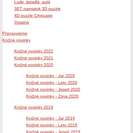
Lode, lietadlá, autá
SET pamiatok 3D puzzle
4D puzzle Cityscape
Ostatné
Pripravujeme
Knižné novinky
Knižné novinky 2022
Knižné novinky 2021
Knižné novinky 2020
Knižné novinky - Jar 2020
Knižné novinky - Leto 2020
Knižné novinky - Jeseň 2020
Knižné novinky - Zima 2020
Knižné novinky 2019
Knižné novinky - Jar 2019
Knižné novinky - Leto 2019
Knižné novinky - Jeseň 2019