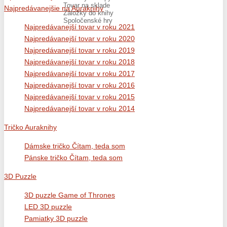
Tovar na sklade
Najpredávanejšie na Auraknihy
Záložky do knihy
Spoločenské hry
Najpredávanejší tovar v roku 2021
Najpredávanejší tovar v roku 2020
Najpredávanejší tovar v roku 2019
Najpredávanejší tovar v roku 2018
Najpredávanejší tovar v roku 2017
Najpredávanejší tovar v roku 2016
Najpredávanejší tovar v roku 2015
Najpredávanejší tovar v roku 2014
Tričko Auraknihy
Dámske tričko Čítam, teda som
Pánske tričko Čítam, teda som
3D Puzzle
3D puzzle Game of Thrones
LED 3D puzzle
Pamiatky 3D puzzle