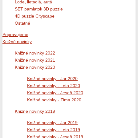
Lode, lietadlá, autá
SET pamiatok 3D puzzle
4D puzzle Cityscape
Ostatné
Pripravujeme
Knižné novinky
Knižné novinky 2022
Knižné novinky 2021
Knižné novinky 2020
Knižné novinky - Jar 2020
Knižné novinky - Leto 2020
Knižné novinky - Jeseň 2020
Knižné novinky - Zima 2020
Knižné novinky 2019
Knižné novinky - Jar 2019
Knižné novinky - Leto 2019
Knižné novinky - Jeseň 2019