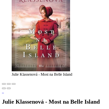
Julie Klassenová - Most na Belle Island
Julie Klassenová - Most na Belle Island