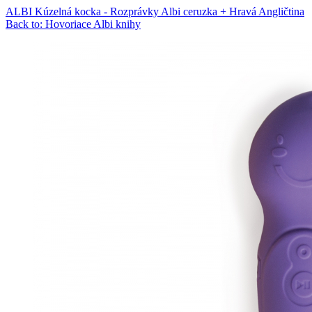
ALBI Kúzelná kocka - Rozprávky
Albi ceruzka + Hravá Angličtina
Back to: Hovoriace Albi knihy