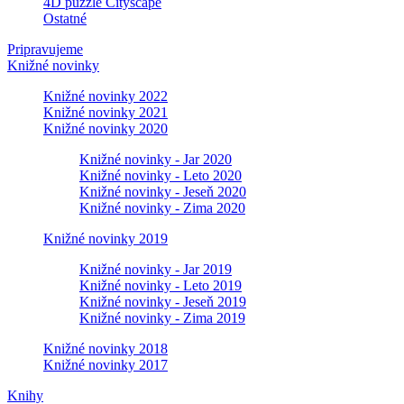
4D puzzle Cityscape
Ostatné
Pripravujeme
Knižné novinky
Knižné novinky 2022
Knižné novinky 2021
Knižné novinky 2020
Knižné novinky - Jar 2020
Knižné novinky - Leto 2020
Knižné novinky - Jeseň 2020
Knižné novinky - Zima 2020
Knižné novinky 2019
Knižné novinky - Jar 2019
Knižné novinky - Leto 2019
Knižné novinky - Jeseň 2019
Knižné novinky - Zima 2019
Knižné novinky 2018
Knižné novinky 2017
Knihy