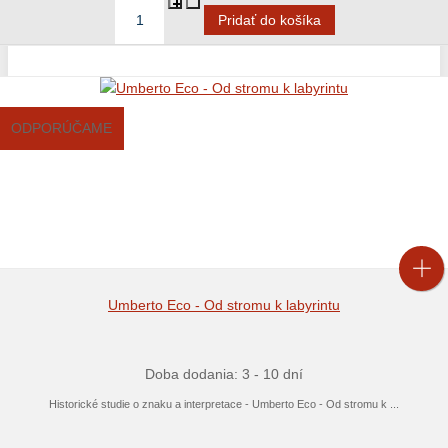
ODPORÚČAME
Umberto Eco - Od stromu k labyrintu
Doba dodania: 3 - 10 dní
Historické studie o znaku a interpretace - Umberto Eco - Od stromu k ...