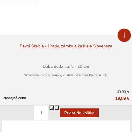
Pavol Škubla - Hrady, zámky a kaštiele Slovenska
Doba dodania: 3 - 10 dní
Slovensko - hrady, zámky, kaštiele od autora Pavol Škubla.
19,99 €
19,89 €
Predajná cena