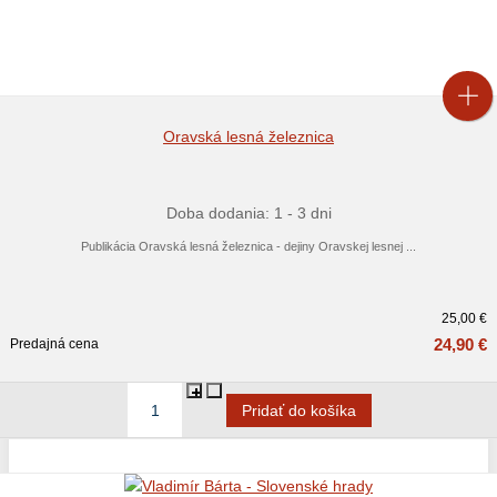
Oravská lesná železnica
Doba dodania: 1 - 3 dni
Publikácia Oravská lesná železnica - dejiny Oravskej lesnej ...
25,00 €
24,90 €
Predajná cena