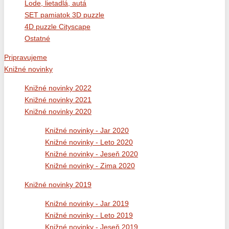
Lode, lietadlá, autá
SET pamiatok 3D puzzle
4D puzzle Cityscape
Ostatné
Pripravujeme
Knižné novinky
Knižné novinky 2022
Knižné novinky 2021
Knižné novinky 2020
Knižné novinky - Jar 2020
Knižné novinky - Leto 2020
Knižné novinky - Jeseň 2020
Knižné novinky - Zima 2020
Knižné novinky 2019
Knižné novinky - Jar 2019
Knižné novinky - Leto 2019
Knižné novinky - Jeseň 2019