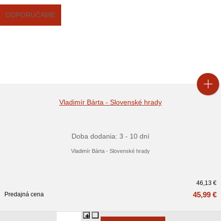
ODPORÚČAME
Vladimír Bárta - Slovenské hrady
Doba dodania: 3 - 10 dní
Vladimír Bárta - Slovenské hrady
46,13 €
45,99 €
Predajná cena