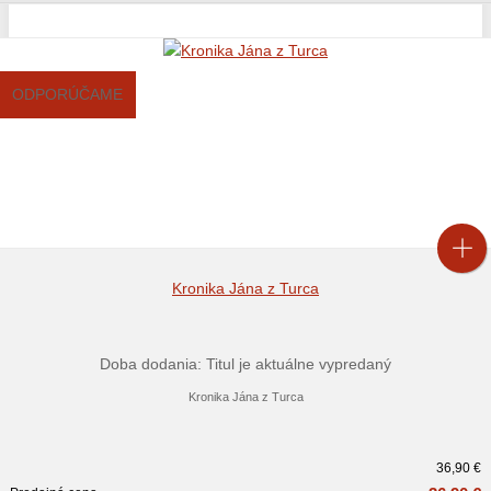
ODPORÚČAME
Kronika Jána z Turca
Doba dodania: Titul je aktuálne vypredaný
Kronika Jána z Turca
36,90 €