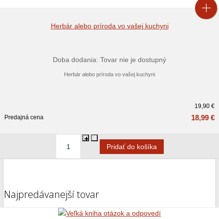
Herbár alebo príroda vo vašej kuchyni
Doba dodania: Tovar nie je dostupný
Herbár alebo príroda vo vašej kuchyni
19,90 €
18,99 €
Predajná cena
Najpredávanejší tovar