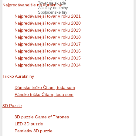
Tovar na sklade
Najpredávanejšie na Auraknihy
Záložky do knihy
Spoločenské hry
Najpredávanejší tovar v roku 2021
Najpredávanejší tovar v roku 2020
Najpredávanejší tovar v roku 2019
Najpredávanejší tovar v roku 2018
Najpredávanejší tovar v roku 2017
Najpredávanejší tovar v roku 2016
Najpredávanejší tovar v roku 2015
Najpredávanejší tovar v roku 2014
Tričko Auraknihy
Dámske tričko Čítam, teda som
Pánske tričko Čítam, teda som
3D Puzzle
3D puzzle Game of Thrones
LED 3D puzzle
Pamiatky 3D puzzle