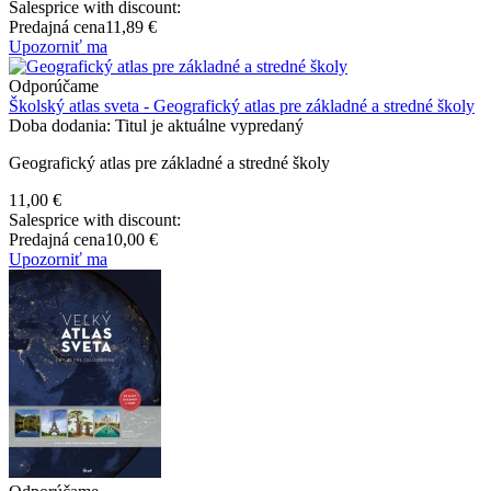
Salesprice with discount:
Predajná cena
11,89 €
Upozorniť ma
Odporúčame
Školský atlas sveta - Geografický atlas pre základné a stredné školy
Doba dodania: Titul je aktuálne vypredaný
Geografický atlas pre základné a stredné školy
11,00 €
Salesprice with discount:
Predajná cena
10,00 €
Upozorniť ma