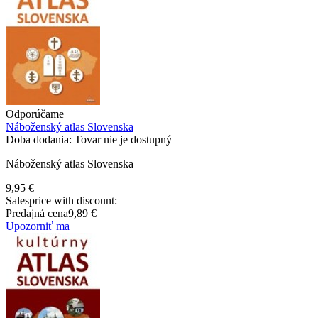
Odporúčame
Náboženský atlas Slovenska
Doba dodania: Tovar nie je dostupný
Náboženský atlas Slovenska
9,95 €
Salesprice with discount:
Predajná cena
9,89 €
Upozorniť ma