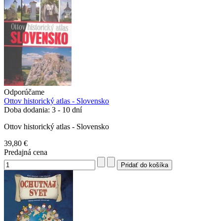
Odporúčame
Ottov historický atlas - Slovensko
Doba dodania: 3 - 10 dní
Ottov historický atlas - Slovensko
39,80 €
Predajná cena