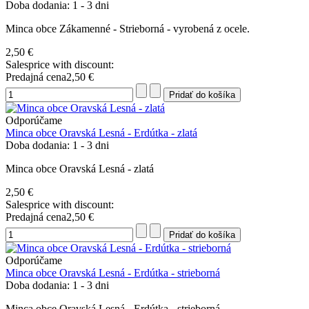
Doba dodania: 1 - 3 dni
Minca obce Zákamenné - Strieborná - vyrobená z ocele.
2,50 €
Salesprice with discount:
Predajná cena
2,50 €
Odporúčame
Minca obce Oravská Lesná - Erdútka - zlatá
Doba dodania: 1 - 3 dni
Minca obce Oravská Lesná - zlatá
2,50 €
Salesprice with discount:
Predajná cena
2,50 €
Odporúčame
Minca obce Oravská Lesná - Erdútka - strieborná
Doba dodania: 1 - 3 dni
Minca obce Oravská Lesná - Erdútka - strieborná