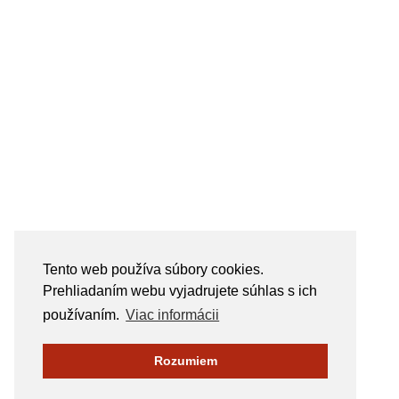
Tento web používa súbory cookies.
Prehliadaním webu vyjadrujete súhlas s ich
používaním.
Viac informácii
Rozumiem