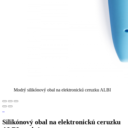
Modrý silikónový obal na elektronickú ceruzku ALBI
Silikónový obal na elektronickú ceruzku