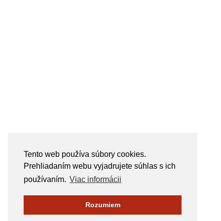
Tento web používa súbory cookies.
Prehliadaním webu vyjadrujete súhlas s ich
používaním.
Viac informácii
Rozumiem