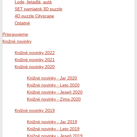
Lode, lietadlá, autá
SET pamiatok 3D puzzle
4D puzzle Cityscape
Ostatné
Pripravujeme
Knižné novinky
Knižné novinky 2022
Knižné novinky 2021
Knižné novinky 2020
Knižné novinky - Jar 2020
Knižné novinky - Leto 2020
Knižné novinky - Jeseň 2020
Knižné novinky - Zima 2020
Knižné novinky 2019
Knižné novinky - Jar 2019
Knižné novinky - Leto 2019
Knižné novinky - Jeseň 2019