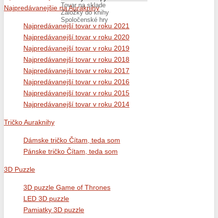
Tovar na sklade
Najpredávanejšie na Auraknihy
Záložky do knihy
Spoločenské hry
Najpredávanejší tovar v roku 2021
Najpredávanejší tovar v roku 2020
Najpredávanejší tovar v roku 2019
Najpredávanejší tovar v roku 2018
Najpredávanejší tovar v roku 2017
Najpredávanejší tovar v roku 2016
Najpredávanejší tovar v roku 2015
Najpredávanejší tovar v roku 2014
Tričko Auraknihy
Dámske tričko Čítam, teda som
Pánske tričko Čítam, teda som
3D Puzzle
3D puzzle Game of Thrones
LED 3D puzzle
Pamiatky 3D puzzle