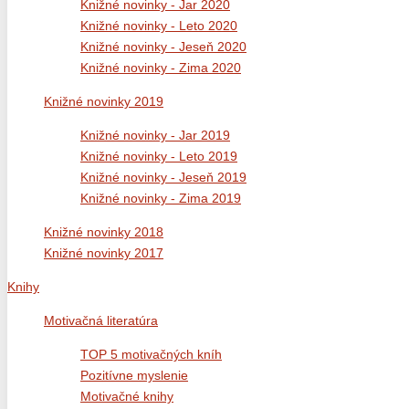
Knižné novinky - Jar 2020
Knižné novinky - Leto 2020
Knižné novinky - Jeseň 2020
Knižné novinky - Zima 2020
Knižné novinky 2019
Knižné novinky - Jar 2019
Knižné novinky - Leto 2019
Knižné novinky - Jeseň 2019
Knižné novinky - Zima 2019
Knižné novinky 2018
Knižné novinky 2017
Knihy
Motivačná literatúra
TOP 5 motivačných kníh
Pozitívne myslenie
Motivačné knihy