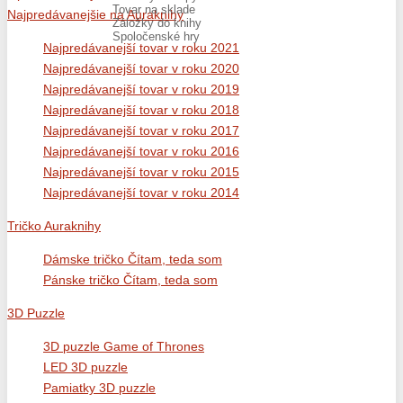
Tovar na sklade
Najpredávanejšie na Auraknihy
Záložky do knihy
Spoločenské hry
Najpredávanejší tovar v roku 2021
Najpredávanejší tovar v roku 2020
Najpredávanejší tovar v roku 2019
Najpredávanejší tovar v roku 2018
Najpredávanejší tovar v roku 2017
Najpredávanejší tovar v roku 2016
Najpredávanejší tovar v roku 2015
Najpredávanejší tovar v roku 2014
Tričko Auraknihy
Dámske tričko Čítam, teda som
Pánske tričko Čítam, teda som
3D Puzzle
3D puzzle Game of Thrones
LED 3D puzzle
Pamiatky 3D puzzle