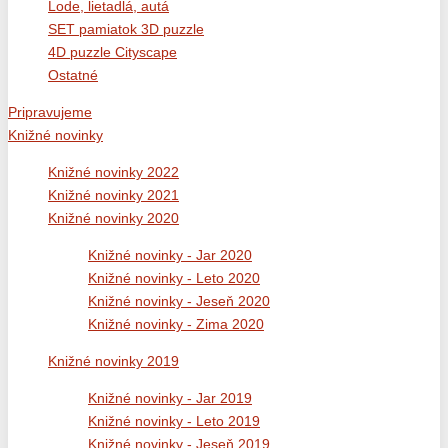
Lode, lietadlá, autá
SET pamiatok 3D puzzle
4D puzzle Cityscape
Ostatné
Pripravujeme
Knižné novinky
Knižné novinky 2022
Knižné novinky 2021
Knižné novinky 2020
Knižné novinky - Jar 2020
Knižné novinky - Leto 2020
Knižné novinky - Jeseň 2020
Knižné novinky - Zima 2020
Knižné novinky 2019
Knižné novinky - Jar 2019
Knižné novinky - Leto 2019
Knižné novinky - Jeseň 2019