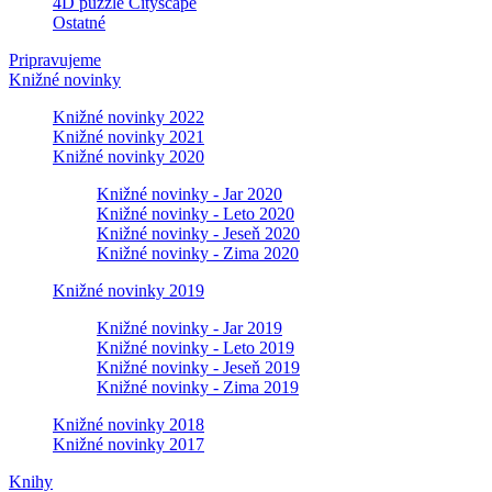
4D puzzle Cityscape
Ostatné
Pripravujeme
Knižné novinky
Knižné novinky 2022
Knižné novinky 2021
Knižné novinky 2020
Knižné novinky - Jar 2020
Knižné novinky - Leto 2020
Knižné novinky - Jeseň 2020
Knižné novinky - Zima 2020
Knižné novinky 2019
Knižné novinky - Jar 2019
Knižné novinky - Leto 2019
Knižné novinky - Jeseň 2019
Knižné novinky - Zima 2019
Knižné novinky 2018
Knižné novinky 2017
Knihy