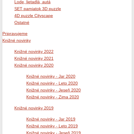
Lode, lietadlá, autá
SET pamiatok 3D puzzle
4D puzzle Cityscape
Ostatné
Pripravujeme
Knižné novinky
Knižné novinky 2022
Knižné novinky 2021
Knižné novinky 2020
Knižné novinky - Jar 2020
Knižné novinky - Leto 2020
Knižné novinky - Jeseň 2020
Knižné novinky - Zima 2020
Knižné novinky 2019
Knižné novinky - Jar 2019
Knižné novinky - Leto 2019
Knižné novinky - Jeseň 2019