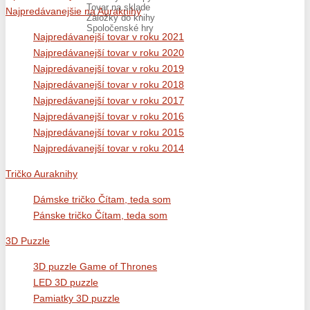
Tovar na sklade
Najpredávanejšie na Auraknihy
Záložky do knihy
Spoločenské hry
Najpredávanejší tovar v roku 2021
Najpredávanejší tovar v roku 2020
Najpredávanejší tovar v roku 2019
Najpredávanejší tovar v roku 2018
Najpredávanejší tovar v roku 2017
Najpredávanejší tovar v roku 2016
Najpredávanejší tovar v roku 2015
Najpredávanejší tovar v roku 2014
Tričko Auraknihy
Dámske tričko Čítam, teda som
Pánske tričko Čítam, teda som
3D Puzzle
3D puzzle Game of Thrones
LED 3D puzzle
Pamiatky 3D puzzle