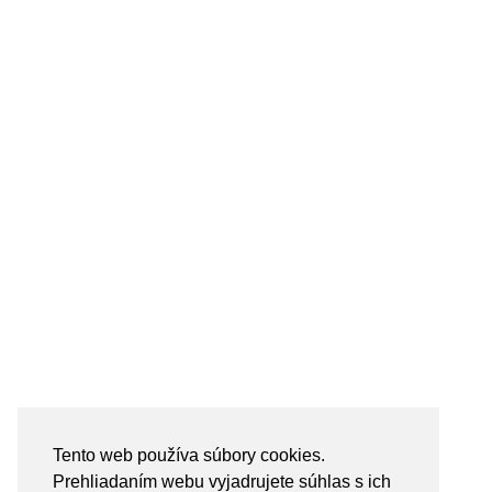
Tento web používa súbory cookies.
Prehliadaním webu vyjadrujete súhlas s ich