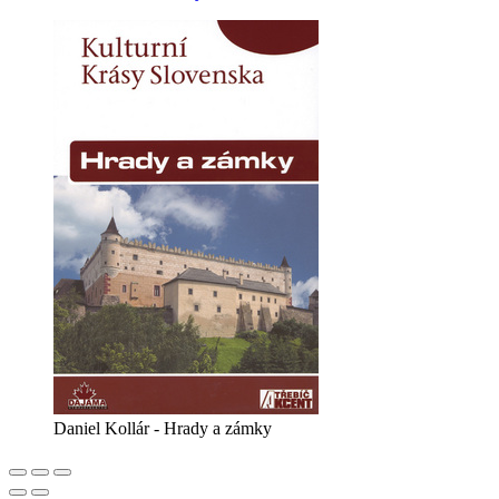
Daniel Kollár - Hrady a zámky