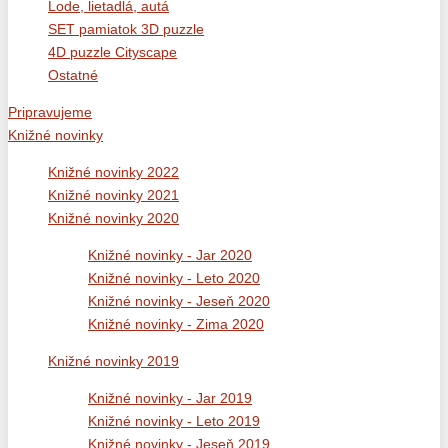
Lode, lietadlá, autá
SET pamiatok 3D puzzle
4D puzzle Cityscape
Ostatné
Pripravujeme
Knižné novinky
Knižné novinky 2022
Knižné novinky 2021
Knižné novinky 2020
Knižné novinky - Jar 2020
Knižné novinky - Leto 2020
Knižné novinky - Jeseň 2020
Knižné novinky - Zima 2020
Knižné novinky 2019
Knižné novinky - Jar 2019
Knižné novinky - Leto 2019
Knižné novinky - Jeseň 2019