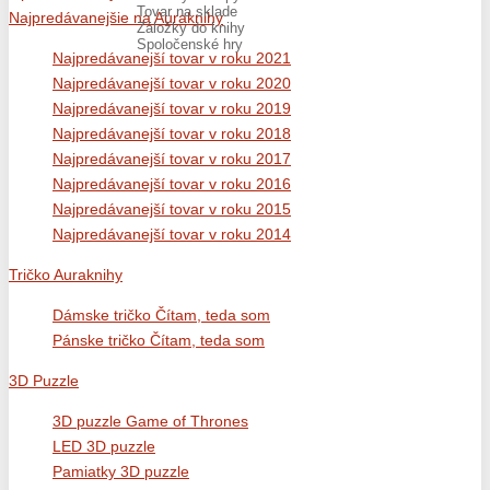
Tovar na sklade
Najpredávanejšie na Auraknihy
Záložky do knihy
Spoločenské hry
Najpredávanejší tovar v roku 2021
Najpredávanejší tovar v roku 2020
Najpredávanejší tovar v roku 2019
Najpredávanejší tovar v roku 2018
Najpredávanejší tovar v roku 2017
Najpredávanejší tovar v roku 2016
Najpredávanejší tovar v roku 2015
Najpredávanejší tovar v roku 2014
Tričko Auraknihy
Dámske tričko Čítam, teda som
Pánske tričko Čítam, teda som
3D Puzzle
3D puzzle Game of Thrones
LED 3D puzzle
Pamiatky 3D puzzle