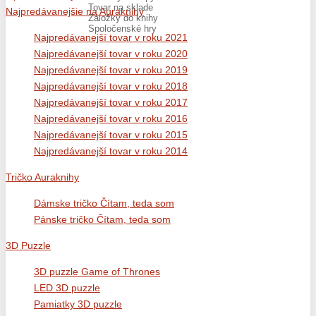
Tovar na sklade
Najpredávanejšie na Auraknihy
Záložky do knihy
Spoločenské hry
Najpredávanejší tovar v roku 2021
Najpredávanejší tovar v roku 2020
Najpredávanejší tovar v roku 2019
Najpredávanejší tovar v roku 2018
Najpredávanejší tovar v roku 2017
Najpredávanejší tovar v roku 2016
Najpredávanejší tovar v roku 2015
Najpredávanejší tovar v roku 2014
Tričko Auraknihy
Dámske tričko Čítam, teda som
Pánske tričko Čítam, teda som
3D Puzzle
3D puzzle Game of Thrones
LED 3D puzzle
Pamiatky 3D puzzle