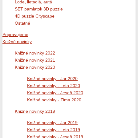
Lode, lietadlá, autá
SET pamiatok 3D puzzle
4D puzzle Cityscape
Ostatné
Pripravujeme
Knižné novinky
Knižné novinky 2022
Knižné novinky 2021
Knižné novinky 2020
Knižné novinky - Jar 2020
Knižné novinky - Leto 2020
Knižné novinky - Jeseň 2020
Knižné novinky - Zima 2020
Knižné novinky 2019
Knižné novinky - Jar 2019
Knižné novinky - Leto 2019
Knižné novinky - Jeseň 2019