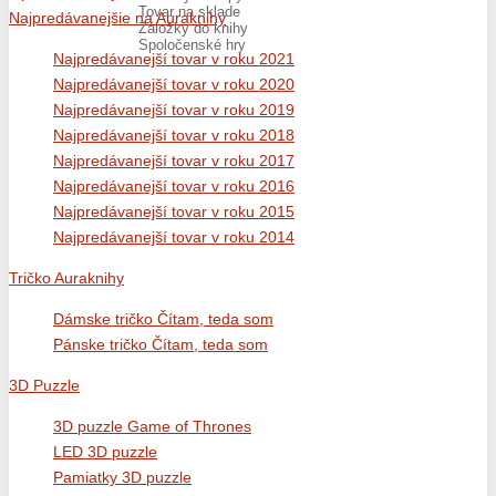
Tovar na sklade
Najpredávanejšie na Auraknihy
Záložky do knihy
Spoločenské hry
Najpredávanejší tovar v roku 2021
Najpredávanejší tovar v roku 2020
Najpredávanejší tovar v roku 2019
Najpredávanejší tovar v roku 2018
Najpredávanejší tovar v roku 2017
Najpredávanejší tovar v roku 2016
Najpredávanejší tovar v roku 2015
Najpredávanejší tovar v roku 2014
Tričko Auraknihy
Dámske tričko Čítam, teda som
Pánske tričko Čítam, teda som
3D Puzzle
3D puzzle Game of Thrones
LED 3D puzzle
Pamiatky 3D puzzle