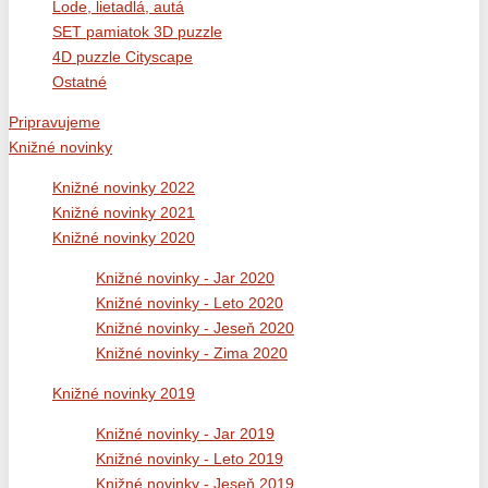
Lode, lietadlá, autá
SET pamiatok 3D puzzle
4D puzzle Cityscape
Ostatné
Pripravujeme
Knižné novinky
Knižné novinky 2022
Knižné novinky 2021
Knižné novinky 2020
Knižné novinky - Jar 2020
Knižné novinky - Leto 2020
Knižné novinky - Jeseň 2020
Knižné novinky - Zima 2020
Knižné novinky 2019
Knižné novinky - Jar 2019
Knižné novinky - Leto 2019
Knižné novinky - Jeseň 2019