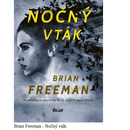
Brian Freeman - Nočný vták