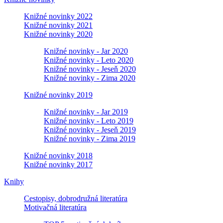
Knižné novinky 2022
Knižné novinky 2021
Knižné novinky 2020
Knižné novinky - Jar 2020
Knižné novinky - Leto 2020
Knižné novinky - Jeseň 2020
Knižné novinky - Zima 2020
Knižné novinky 2019
Knižné novinky - Jar 2019
Knižné novinky - Leto 2019
Knižné novinky - Jeseň 2019
Knižné novinky - Zima 2019
Knižné novinky 2018
Knižné novinky 2017
Knihy
Cestopisy, dobrodružná literatúra
Motivačná literatúra