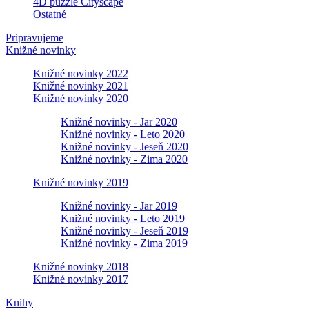
4D puzzle Cityscape
Ostatné
Pripravujeme
Knižné novinky
Knižné novinky 2022
Knižné novinky 2021
Knižné novinky 2020
Knižné novinky - Jar 2020
Knižné novinky - Leto 2020
Knižné novinky - Jeseň 2020
Knižné novinky - Zima 2020
Knižné novinky 2019
Knižné novinky - Jar 2019
Knižné novinky - Leto 2019
Knižné novinky - Jeseň 2019
Knižné novinky - Zima 2019
Knižné novinky 2018
Knižné novinky 2017
Knihy