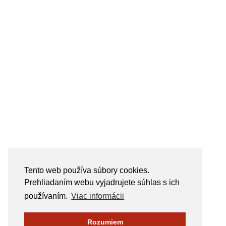
Tento web používa súbory cookies.
Prehliadaním webu vyjadrujete súhlas s ich
používaním.
Viac informácii
Rozumiem