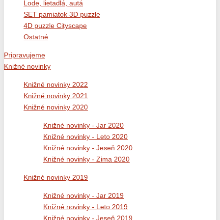
Lode, lietadlá, autá
SET pamiatok 3D puzzle
4D puzzle Cityscape
Ostatné
Pripravujeme
Knižné novinky
Knižné novinky 2022
Knižné novinky 2021
Knižné novinky 2020
Knižné novinky - Jar 2020
Knižné novinky - Leto 2020
Knižné novinky - Jeseň 2020
Knižné novinky - Zima 2020
Knižné novinky 2019
Knižné novinky - Jar 2019
Knižné novinky - Leto 2019
Knižné novinky - Jeseň 2019