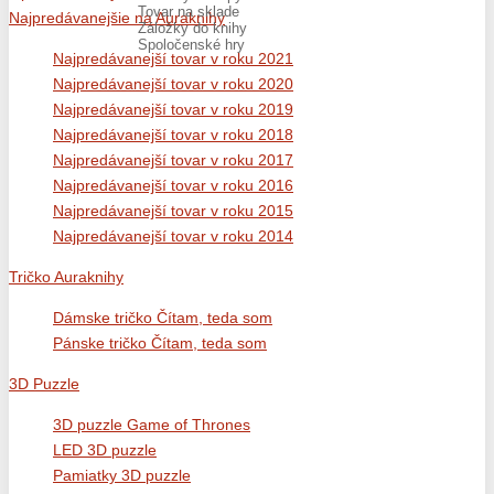
Tovar na sklade
Najpredávanejšie na Auraknihy
Záložky do knihy
Spoločenské hry
Najpredávanejší tovar v roku 2021
Najpredávanejší tovar v roku 2020
Najpredávanejší tovar v roku 2019
Najpredávanejší tovar v roku 2018
Najpredávanejší tovar v roku 2017
Najpredávanejší tovar v roku 2016
Najpredávanejší tovar v roku 2015
Najpredávanejší tovar v roku 2014
Tričko Auraknihy
Dámske tričko Čítam, teda som
Pánske tričko Čítam, teda som
3D Puzzle
3D puzzle Game of Thrones
LED 3D puzzle
Pamiatky 3D puzzle