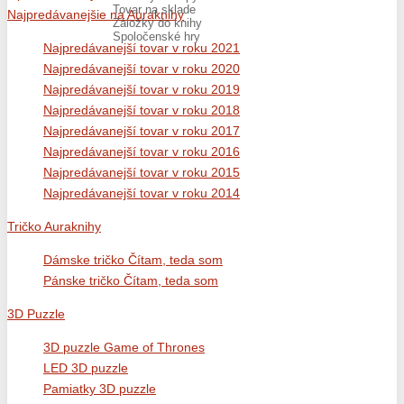
Tovar na sklade
Najpredávanejšie na Auraknihy
Záložky do knihy
Spoločenské hry
Najpredávanejší tovar v roku 2021
Najpredávanejší tovar v roku 2020
Najpredávanejší tovar v roku 2019
Najpredávanejší tovar v roku 2018
Najpredávanejší tovar v roku 2017
Najpredávanejší tovar v roku 2016
Najpredávanejší tovar v roku 2015
Najpredávanejší tovar v roku 2014
Tričko Auraknihy
Dámske tričko Čítam, teda som
Pánske tričko Čítam, teda som
3D Puzzle
3D puzzle Game of Thrones
LED 3D puzzle
Pamiatky 3D puzzle