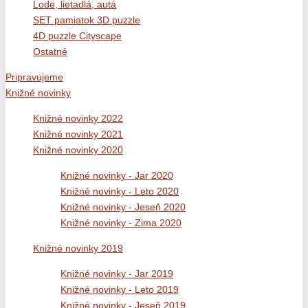
Lode, lietadlá, autá
SET pamiatok 3D puzzle
4D puzzle Cityscape
Ostatné
Pripravujeme
Knižné novinky
Knižné novinky 2022
Knižné novinky 2021
Knižné novinky 2020
Knižné novinky - Jar 2020
Knižné novinky - Leto 2020
Knižné novinky - Jeseň 2020
Knižné novinky - Zima 2020
Knižné novinky 2019
Knižné novinky - Jar 2019
Knižné novinky - Leto 2019
Knižné novinky - Jeseň 2019