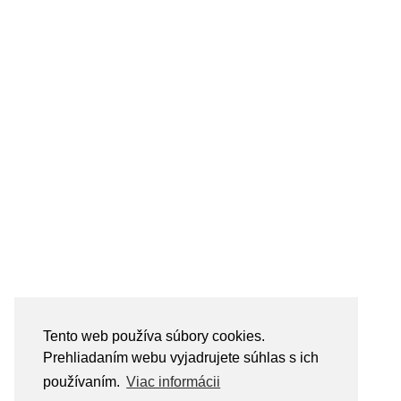
Tento web používa súbory cookies.
Prehliadaním webu vyjadrujete súhlas s ich
používaním.
Viac informácii