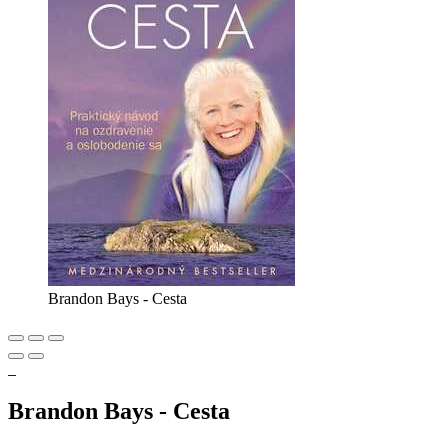
Brandon Bays - Cesta
Brandon Bays - Cesta