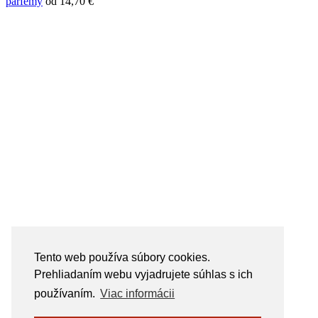
parfemy
od 14,70 €
Tento web používa súbory cookies.
Prehliadaním webu vyjadrujete súhlas s ich
používaním.
Viac informácii