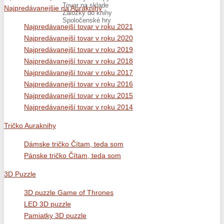
Tovar na sklade
Najpredávanejšie na Auraknihy
Záložky do knihy
Spoločenské hry
Najpredávanejší tovar v roku 2021
Najpredávanejší tovar v roku 2020
Najpredávanejší tovar v roku 2019
Najpredávanejší tovar v roku 2018
Najpredávanejší tovar v roku 2017
Najpredávanejší tovar v roku 2016
Najpredávanejší tovar v roku 2015
Najpredávanejší tovar v roku 2014
Tričko Auraknihy
Dámske tričko Čítam, teda som
Pánske tričko Čítam, teda som
3D Puzzle
3D puzzle Game of Thrones
LED 3D puzzle
Pamiatky 3D puzzle