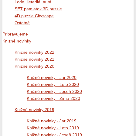
Lode, lietadlá, autá
SET pamiatok 3D puzzle
4D puzzle Cityscape
Ostatné
Pripravujeme
Knižné novinky
Knižné novinky 2022
Knižné novinky 2021
Knižné novinky 2020
Knižné novinky - Jar 2020
Knižné novinky - Leto 2020
Knižné novinky - Jeseň 2020
Knižné novinky - Zima 2020
Knižné novinky 2019
Knižné novinky - Jar 2019
Knižné novinky - Leto 2019
Knižné novinky - Jeseň 2019