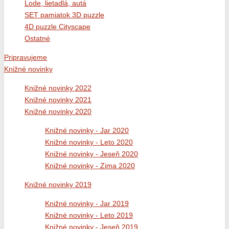
Lode, lietadlá, autá
SET pamiatok 3D puzzle
4D puzzle Cityscape
Ostatné
Pripravujeme
Knižné novinky
Knižné novinky 2022
Knižné novinky 2021
Knižné novinky 2020
Knižné novinky - Jar 2020
Knižné novinky - Leto 2020
Knižné novinky - Jeseň 2020
Knižné novinky - Zima 2020
Knižné novinky 2019
Knižné novinky - Jar 2019
Knižné novinky - Leto 2019
Knižné novinky - Jeseň 2019