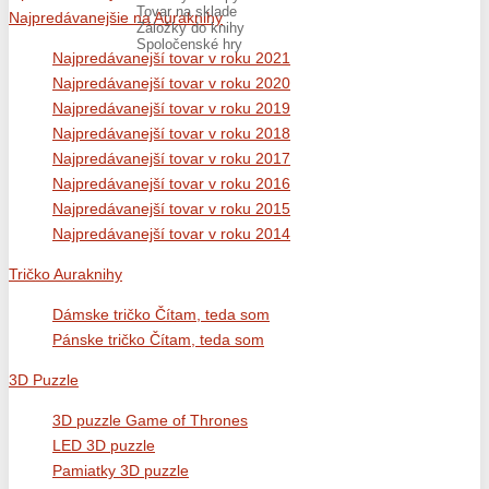
Tovar na sklade
Najpredávanejšie na Auraknihy
Záložky do knihy
Spoločenské hry
Najpredávanejší tovar v roku 2021
Najpredávanejší tovar v roku 2020
Najpredávanejší tovar v roku 2019
Najpredávanejší tovar v roku 2018
Najpredávanejší tovar v roku 2017
Najpredávanejší tovar v roku 2016
Najpredávanejší tovar v roku 2015
Najpredávanejší tovar v roku 2014
Tričko Auraknihy
Dámske tričko Čítam, teda som
Pánske tričko Čítam, teda som
3D Puzzle
3D puzzle Game of Thrones
LED 3D puzzle
Pamiatky 3D puzzle