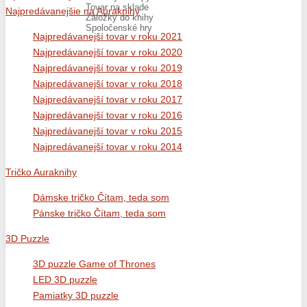
Tovar na sklade
Najpredávanejšie na Auraknihy
Záložky do knihy
Spoločenské hry
Najpredávanejší tovar v roku 2021
Najpredávanejší tovar v roku 2020
Najpredávanejší tovar v roku 2019
Najpredávanejší tovar v roku 2018
Najpredávanejší tovar v roku 2017
Najpredávanejší tovar v roku 2016
Najpredávanejší tovar v roku 2015
Najpredávanejší tovar v roku 2014
Tričko Auraknihy
Dámske tričko Čítam, teda som
Pánske tričko Čítam, teda som
3D Puzzle
3D puzzle Game of Thrones
LED 3D puzzle
Pamiatky 3D puzzle