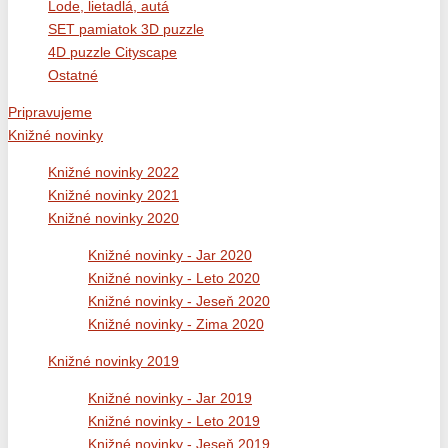
Lode, lietadlá, autá
SET pamiatok 3D puzzle
4D puzzle Cityscape
Ostatné
Pripravujeme
Knižné novinky
Knižné novinky 2022
Knižné novinky 2021
Knižné novinky 2020
Knižné novinky - Jar 2020
Knižné novinky - Leto 2020
Knižné novinky - Jeseň 2020
Knižné novinky - Zima 2020
Knižné novinky 2019
Knižné novinky - Jar 2019
Knižné novinky - Leto 2019
Knižné novinky - Jeseň 2019