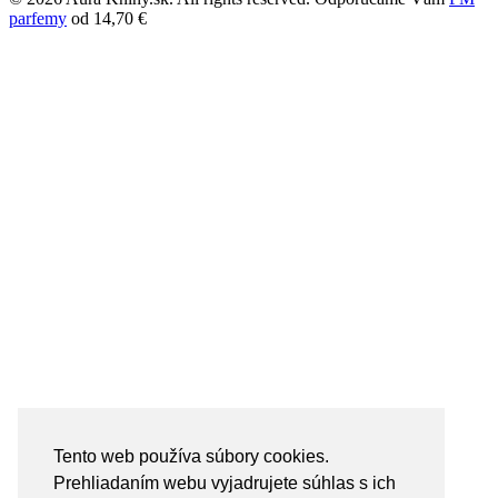
parfemy
od 14,70 €
Tento web používa súbory cookies.
Prehliadaním webu vyjadrujete súhlas s ich