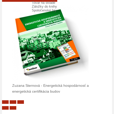
Tovar na sklade
Záložky do knihy
Spoločenské hry
Zuzana Sternová - Energetická hospodárnosť a
energetická certifikácia budov