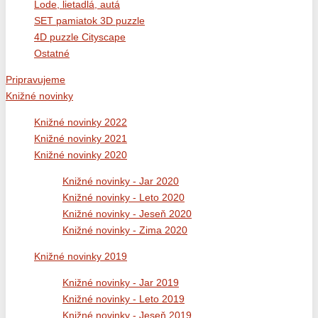
Lode, lietadlá, autá
SET pamiatok 3D puzzle
4D puzzle Cityscape
Ostatné
Pripravujeme
Knižné novinky
Knižné novinky 2022
Knižné novinky 2021
Knižné novinky 2020
Knižné novinky - Jar 2020
Knižné novinky - Leto 2020
Knižné novinky - Jeseň 2020
Knižné novinky - Zima 2020
Knižné novinky 2019
Knižné novinky - Jar 2019
Knižné novinky - Leto 2019
Knižné novinky - Jeseň 2019