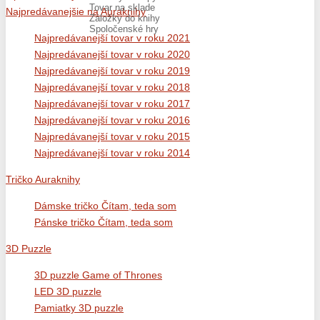
Tovar na sklade
Najpredávanejšie na Auraknihy
Záložky do knihy
Spoločenské hry
Najpredávanejší tovar v roku 2021
Najpredávanejší tovar v roku 2020
Najpredávanejší tovar v roku 2019
Najpredávanejší tovar v roku 2018
Najpredávanejší tovar v roku 2017
Najpredávanejší tovar v roku 2016
Najpredávanejší tovar v roku 2015
Najpredávanejší tovar v roku 2014
Tričko Auraknihy
Dámske tričko Čítam, teda som
Pánske tričko Čítam, teda som
3D Puzzle
3D puzzle Game of Thrones
LED 3D puzzle
Pamiatky 3D puzzle