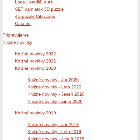
Lode, lietadlá, autá
SET pamiatok 3D puzzle
4D puzzle Cityscape
Ostatné
Pripravujeme
Knižné novinky
Knižné novinky 2022
Knižné novinky 2021
Knižné novinky 2020
Knižné novinky - Jar 2020
Knižné novinky - Leto 2020
Knižné novinky - Jeseň 2020
Knižné novinky - Zima 2020
Knižné novinky 2019
Knižné novinky - Jar 2019
Knižné novinky - Leto 2019
Knižné novinky - Jeseň 2019