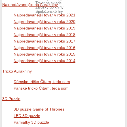
Tovar na sklade
Najpredávanejšie na Auraknihy
Záložky do knihy
Spoločenské hry
Najpredávanejší tovar v roku 2021
Najpredávanejší tovar v roku 2020
Najpredávanejší tovar v roku 2019
Najpredávanejší tovar v roku 2018
Najpredávanejší tovar v roku 2017
Najpredávanejší tovar v roku 2016
Najpredávanejší tovar v roku 2015
Najpredávanejší tovar v roku 2014
Tričko Auraknihy
Dámske tričko Čítam, teda som
Pánske tričko Čítam, teda som
3D Puzzle
3D puzzle Game of Thrones
LED 3D puzzle
Pamiatky 3D puzzle