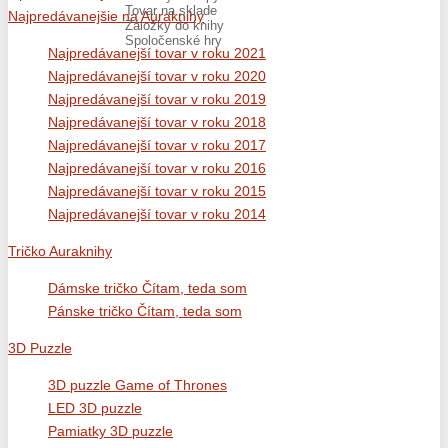
Tovar na sklade
Najpredávanejšie na Auraknihy
Záložky do knihy
Spoločenské hry
Najpredávanejší tovar v roku 2021
Najpredávanejší tovar v roku 2020
Najpredávanejší tovar v roku 2019
Najpredávanejší tovar v roku 2018
Najpredávanejší tovar v roku 2017
Najpredávanejší tovar v roku 2016
Najpredávanejší tovar v roku 2015
Najpredávanejší tovar v roku 2014
Tričko Auraknihy
Dámske tričko Čítam, teda som
Pánske tričko Čítam, teda som
3D Puzzle
3D puzzle Game of Thrones
LED 3D puzzle
Pamiatky 3D puzzle