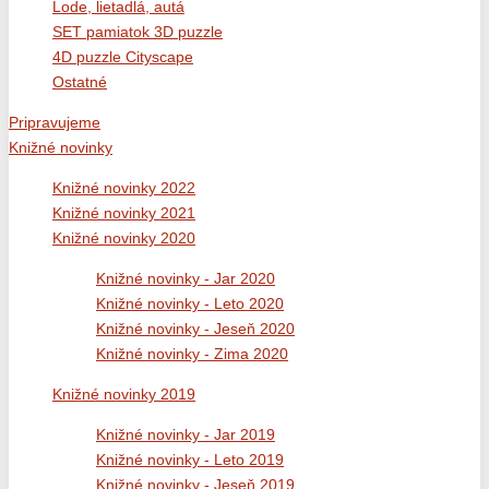
Lode, lietadlá, autá
SET pamiatok 3D puzzle
4D puzzle Cityscape
Ostatné
Pripravujeme
Knižné novinky
Knižné novinky 2022
Knižné novinky 2021
Knižné novinky 2020
Knižné novinky - Jar 2020
Knižné novinky - Leto 2020
Knižné novinky - Jeseň 2020
Knižné novinky - Zima 2020
Knižné novinky 2019
Knižné novinky - Jar 2019
Knižné novinky - Leto 2019
Knižné novinky - Jeseň 2019