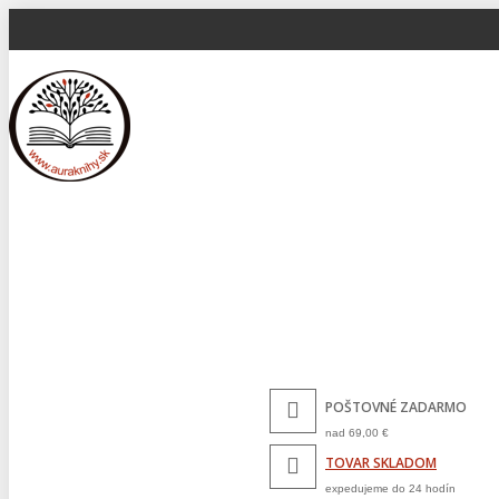
POŠTOVNÉ ZADARMO
nad 69,00 €
TOVAR SKLADOM
expedujeme do 24 hodín