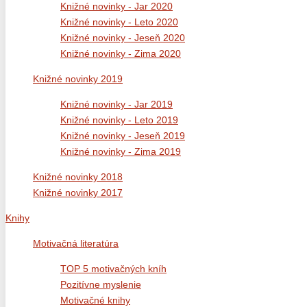
Knižné novinky - Jar 2020
Knižné novinky - Leto 2020
Knižné novinky - Jeseň 2020
Knižné novinky - Zima 2020
Knižné novinky 2019
Knižné novinky - Jar 2019
Knižné novinky - Leto 2019
Knižné novinky - Jeseň 2019
Knižné novinky - Zima 2019
Knižné novinky 2018
Knižné novinky 2017
Knihy
Motivačná literatúra
TOP 5 motivačných kníh
Pozitívne myslenie
Motivačné knihy