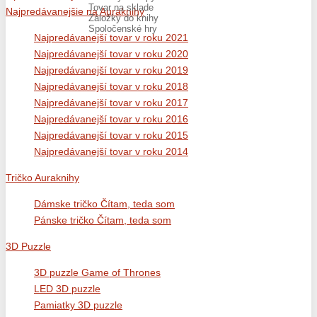
Tovar na sklade
Najpredávanejšie na Auraknihy
Záložky do knihy
Spoločenské hry
Najpredávanejší tovar v roku 2021
Najpredávanejší tovar v roku 2020
Najpredávanejší tovar v roku 2019
Najpredávanejší tovar v roku 2018
Najpredávanejší tovar v roku 2017
Najpredávanejší tovar v roku 2016
Najpredávanejší tovar v roku 2015
Najpredávanejší tovar v roku 2014
Tričko Auraknihy
Dámske tričko Čítam, teda som
Pánske tričko Čítam, teda som
3D Puzzle
3D puzzle Game of Thrones
LED 3D puzzle
Pamiatky 3D puzzle