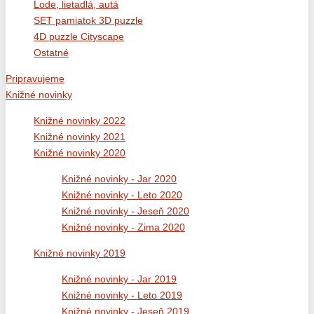
Lode, lietadlá, autá
SET pamiatok 3D puzzle
4D puzzle Cityscape
Ostatné
Pripravujeme
Knižné novinky
Knižné novinky 2022
Knižné novinky 2021
Knižné novinky 2020
Knižné novinky - Jar 2020
Knižné novinky - Leto 2020
Knižné novinky - Jeseň 2020
Knižné novinky - Zima 2020
Knižné novinky 2019
Knižné novinky - Jar 2019
Knižné novinky - Leto 2019
Knižné novinky - Jeseň 2019