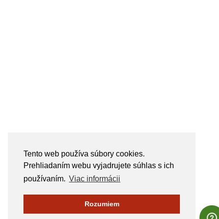
Tento web používa súbory cookies.
Prehliadaním webu vyjadrujete súhlas s ich
používaním.
Viac informácii
Rozumiem