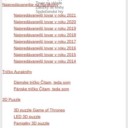
Tovar na sklade
Najpredávanejšie na Auraknihy
Záložky do knihy
Spoločenské hry
Najpredávanejší tovar v roku 2021
Najpredávanejší tovar v roku 2020
Najpredávanejší tovar v roku 2019
Najpredávanejší tovar v roku 2018
Najpredávanejší tovar v roku 2017
Najpredávanejší tovar v roku 2016
Najpredávanejší tovar v roku 2015
Najpredávanejší tovar v roku 2014
Tričko Auraknihy
Dámske tričko Čítam, teda som
Pánske tričko Čítam, teda som
3D Puzzle
3D puzzle Game of Thrones
LED 3D puzzle
Pamiatky 3D puzzle