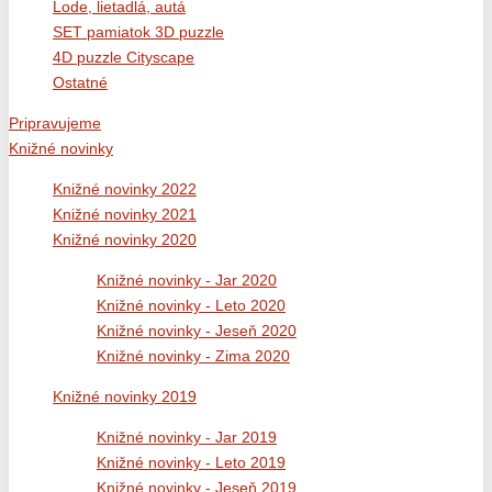
Lode, lietadlá, autá
SET pamiatok 3D puzzle
4D puzzle Cityscape
Ostatné
Pripravujeme
Knižné novinky
Knižné novinky 2022
Knižné novinky 2021
Knižné novinky 2020
Knižné novinky - Jar 2020
Knižné novinky - Leto 2020
Knižné novinky - Jeseň 2020
Knižné novinky - Zima 2020
Knižné novinky 2019
Knižné novinky - Jar 2019
Knižné novinky - Leto 2019
Knižné novinky - Jeseň 2019