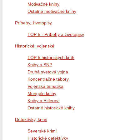
Motivačné knihy
Ostatné motivačné knihy
Príbehy, životopisy
TOP 5 - Príbehy a životopisy
Historické, vojenské
TOP 5 historických kníh
Knihy o SNP
Druhá svetová vojna
Koncentračné tábory
Vojenská tematika
Mengele knihy
Knihy o Hitlerovi
Ostatné historické knihy
Detektívky, krimi
Severské krimi
Historické detektívky