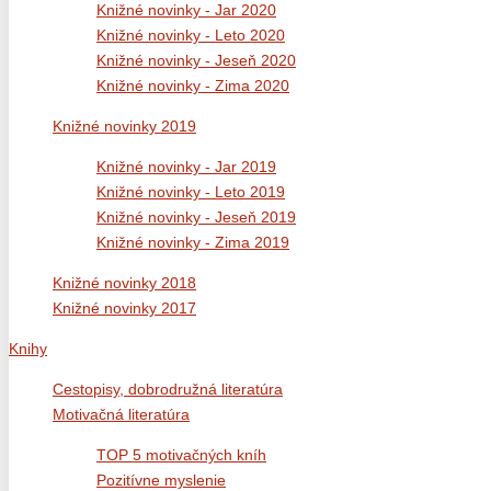
Knižné novinky - Jar 2020
Knižné novinky - Leto 2020
Knižné novinky - Jeseň 2020
Knižné novinky - Zima 2020
Knižné novinky 2019
Knižné novinky - Jar 2019
Knižné novinky - Leto 2019
Knižné novinky - Jeseň 2019
Knižné novinky - Zima 2019
Knižné novinky 2018
Knižné novinky 2017
Knihy
Cestopisy, dobrodružná literatúra
Motivačná literatúra
TOP 5 motivačných kníh
Pozitívne myslenie