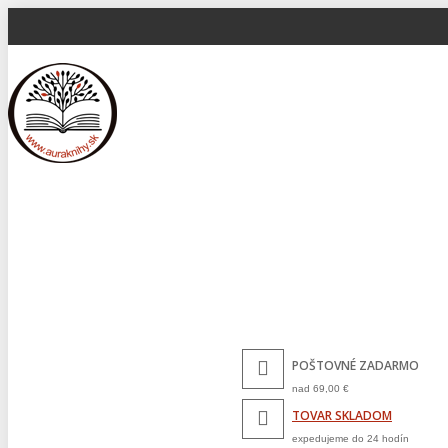
POŠTOVNÉ ZADARMO
nad 69,00 €
TOVAR SKLADOM
expedujeme do 24 hodín