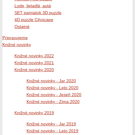
Lode, lietadlá, autá
SET pamiatok 3D puzzle
4D puzzle Cityscape
Ostatné
Pripravujeme
Knižné novinky
Knižné novinky 2022
Knižné novinky 2021
Knižné novinky 2020
Knižné novinky - Jar 2020
Knižné novinky - Leto 2020
Knižné novinky - Jeseň 2020
Knižné novinky - Zima 2020
Knižné novinky 2019
Knižné novinky - Jar 2019
Knižné novinky - Leto 2019