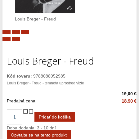
Louis Breger - Freud
Louis Breger - Freud
Kód tovaru:
9788088952985
Louis Breger - Freud - temnota uprostred vízie
19,00 €
Predajná cena
18,90 €
Doba dodania: 3 - 10 dní
Opýtajte sa na tento produkt