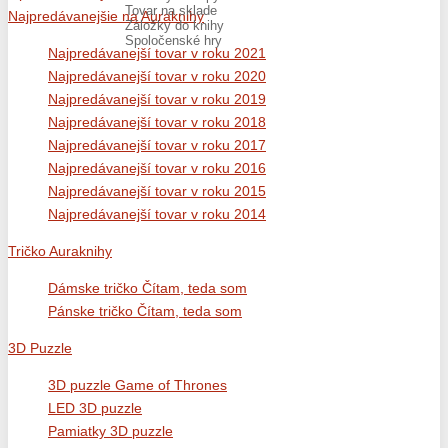
Tovar na sklade
Najpredávanejšie na Auraknihy
Záložky do knihy
Spoločenské hry
Najpredávanejší tovar v roku 2021
Najpredávanejší tovar v roku 2020
Najpredávanejší tovar v roku 2019
Najpredávanejší tovar v roku 2018
Najpredávanejší tovar v roku 2017
Najpredávanejší tovar v roku 2016
Najpredávanejší tovar v roku 2015
Najpredávanejší tovar v roku 2014
Tričko Auraknihy
Dámske tričko Čítam, teda som
Pánske tričko Čítam, teda som
3D Puzzle
3D puzzle Game of Thrones
LED 3D puzzle
Pamiatky 3D puzzle