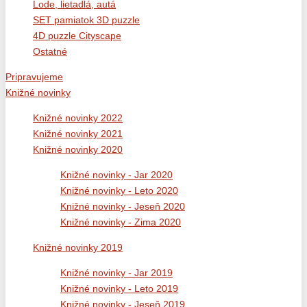
Lode, lietadlá, autá
SET pamiatok 3D puzzle
4D puzzle Cityscape
Ostatné
Pripravujeme
Knižné novinky
Knižné novinky 2022
Knižné novinky 2021
Knižné novinky 2020
Knižné novinky - Jar 2020
Knižné novinky - Leto 2020
Knižné novinky - Jeseň 2020
Knižné novinky - Zima 2020
Knižné novinky 2019
Knižné novinky - Jar 2019
Knižné novinky - Leto 2019
Knižné novinky - Jeseň 2019