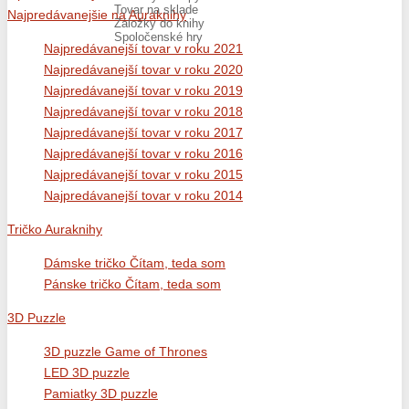
Tovar na sklade
Najpredávanejšie na Auraknihy
Záložky do knihy
Spoločenské hry
Najpredávanejší tovar v roku 2021
Najpredávanejší tovar v roku 2020
Najpredávanejší tovar v roku 2019
Najpredávanejší tovar v roku 2018
Najpredávanejší tovar v roku 2017
Najpredávanejší tovar v roku 2016
Najpredávanejší tovar v roku 2015
Najpredávanejší tovar v roku 2014
Tričko Auraknihy
Dámske tričko Čítam, teda som
Pánske tričko Čítam, teda som
3D Puzzle
3D puzzle Game of Thrones
LED 3D puzzle
Pamiatky 3D puzzle