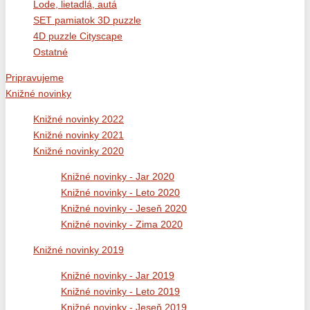
Lode, lietadlá, autá
SET pamiatok 3D puzzle
4D puzzle Cityscape
Ostatné
Pripravujeme
Knižné novinky
Knižné novinky 2022
Knižné novinky 2021
Knižné novinky 2020
Knižné novinky - Jar 2020
Knižné novinky - Leto 2020
Knižné novinky - Jeseň 2020
Knižné novinky - Zima 2020
Knižné novinky 2019
Knižné novinky - Jar 2019
Knižné novinky - Leto 2019
Knižné novinky - Jeseň 2019