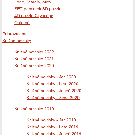
Lode, lietadlá, autá
SET pamiatok 3D puzzle
4D puzzle Cityscape
Ostatné
Pripravujeme
Knižné novinky
Knižné novinky 2022
Knižné novinky 2021
Knižné novinky 2020
Knižné novinky - Jar 2020
Knižné novinky - Leto 2020
Knižné novinky - Jeseň 2020
Knižné novinky - Zima 2020
Knižné novinky 2019
Knižné novinky - Jar 2019
Knižné novinky - Leto 2019
Knižné novinky - Jeseň 2019