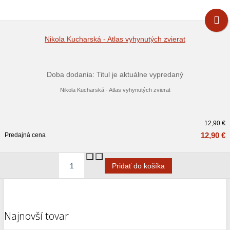
Nikola Kucharská - Atlas vyhynutých zvierat
Doba dodania: Titul je aktuálne vypredaný
Nikola Kucharská - Atlas vyhynutých zvierat
12,90 €
12,90 €
Predajná cena
Najnovší tovar