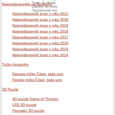
Tovar na sklade
Najpredávanejšie na Auraknihy
Záložky do knihy
Spoločenské hry
Najpredávanejší tovar v roku 2021
Najpredávanejší tovar v roku 2020
Najpredávanejší tovar v roku 2019
Najpredávanejší tovar v roku 2018
Najpredávanejší tovar v roku 2017
Najpredávanejší tovar v roku 2016
Najpredávanejší tovar v roku 2015
Najpredávanejší tovar v roku 2014
Tričko Auraknihy
Dámske tričko Čítam, teda som
Pánske tričko Čítam, teda som
3D Puzzle
3D puzzle Game of Thrones
LED 3D puzzle
Pamiatky 3D puzzle