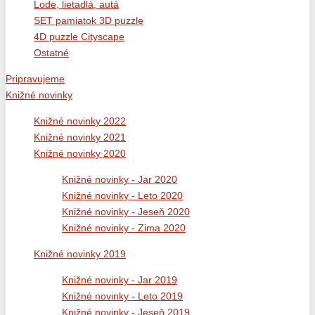
Lode, lietadlá, autá
SET pamiatok 3D puzzle
4D puzzle Cityscape
Ostatné
Pripravujeme
Knižné novinky
Knižné novinky 2022
Knižné novinky 2021
Knižné novinky 2020
Knižné novinky - Jar 2020
Knižné novinky - Leto 2020
Knižné novinky - Jeseň 2020
Knižné novinky - Zima 2020
Knižné novinky 2019
Knižné novinky - Jar 2019
Knižné novinky - Leto 2019
Knižné novinky - Jeseň 2019