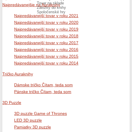
Tovar na sklade
Najpredávanejšie na Auraknihy
Záložky do knihy
Spoločenské hry
Najpredávanejší tovar v roku 2021
Najpredávanejší tovar v roku 2020
Najpredávanejší tovar v roku 2019
Najpredávanejší tovar v roku 2018
Najpredávanejší tovar v roku 2017
Najpredávanejší tovar v roku 2016
Najpredávanejší tovar v roku 2015
Najpredávanejší tovar v roku 2014
Tričko Auraknihy
Dámske tričko Čítam, teda som
Pánske tričko Čítam, teda som
3D Puzzle
3D puzzle Game of Thrones
LED 3D puzzle
Pamiatky 3D puzzle