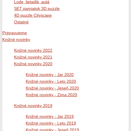
Lode, lietadlá, autá
SET pamiatok 3D puzzle
4D puzzle Cityscape
Ostatné
Pripravujeme
Knižné novinky
Knižné novinky 2022
Knižné novinky 2021
Knižné novinky 2020
Knižné novinky - Jar 2020
Knižné novinky - Leto 2020
Knižné novinky - Jeseň 2020
Knižné novinky - Zima 2020
Knižné novinky 2019
Knižné novinky - Jar 2019
Knižné novinky - Leto 2019
Knižné novinky - Jeseň 2019