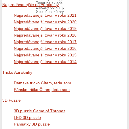
Tovar na sklade
Najpredávanejšie na Auraknihy
Záložky do knihy
Spoločenské hry
Najpredávanejší tovar v roku 2021
Najpredávanejší tovar v roku 2020
Najpredávanejší tovar v roku 2019
Najpredávanejší tovar v roku 2018
Najpredávanejší tovar v roku 2017
Najpredávanejší tovar v roku 2016
Najpredávanejší tovar v roku 2015
Najpredávanejší tovar v roku 2014
Tričko Auraknihy
Dámske tričko Čítam, teda som
Pánske tričko Čítam, teda som
3D Puzzle
3D puzzle Game of Thrones
LED 3D puzzle
Pamiatky 3D puzzle