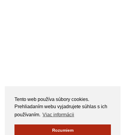
Tento web používa súbory cookies.
Prehliadaním webu vyjadrujete súhlas s ich
používaním.
Viac informácii
Rozumiem