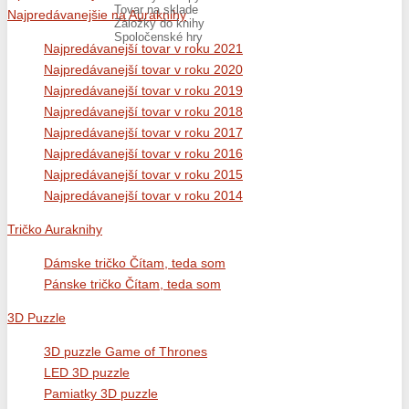
Tovar na sklade
Najpredávanejšie na Auraknihy
Záložky do knihy
Spoločenské hry
Najpredávanejší tovar v roku 2021
Najpredávanejší tovar v roku 2020
Najpredávanejší tovar v roku 2019
Najpredávanejší tovar v roku 2018
Najpredávanejší tovar v roku 2017
Najpredávanejší tovar v roku 2016
Najpredávanejší tovar v roku 2015
Najpredávanejší tovar v roku 2014
Tričko Auraknihy
Dámske tričko Čítam, teda som
Pánske tričko Čítam, teda som
3D Puzzle
3D puzzle Game of Thrones
LED 3D puzzle
Pamiatky 3D puzzle