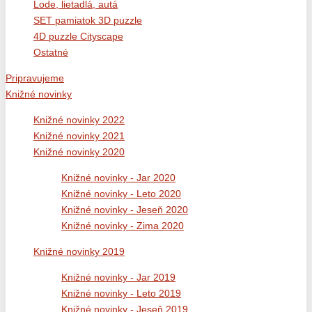
Lode, lietadlá, autá
SET pamiatok 3D puzzle
4D puzzle Cityscape
Ostatné
Pripravujeme
Knižné novinky
Knižné novinky 2022
Knižné novinky 2021
Knižné novinky 2020
Knižné novinky - Jar 2020
Knižné novinky - Leto 2020
Knižné novinky - Jeseň 2020
Knižné novinky - Zima 2020
Knižné novinky 2019
Knižné novinky - Jar 2019
Knižné novinky - Leto 2019
Knižné novinky - Jeseň 2019