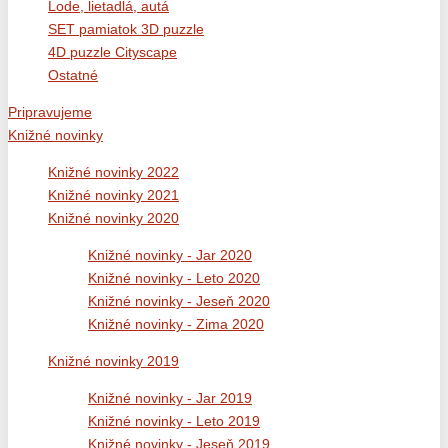
Lode, lietadlá, autá
SET pamiatok 3D puzzle
4D puzzle Cityscape
Ostatné
Pripravujeme
Knižné novinky
Knižné novinky 2022
Knižné novinky 2021
Knižné novinky 2020
Knižné novinky - Jar 2020
Knižné novinky - Leto 2020
Knižné novinky - Jeseň 2020
Knižné novinky - Zima 2020
Knižné novinky 2019
Knižné novinky - Jar 2019
Knižné novinky - Leto 2019
Knižné novinky - Jeseň 2019