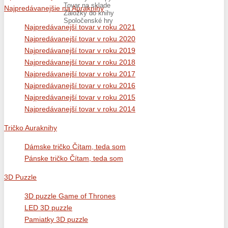
Tovar na sklade
Najpredávanejšie na Auraknihy
Záložky do knihy
Spoločenské hry
Najpredávanejší tovar v roku 2021
Najpredávanejší tovar v roku 2020
Najpredávanejší tovar v roku 2019
Najpredávanejší tovar v roku 2018
Najpredávanejší tovar v roku 2017
Najpredávanejší tovar v roku 2016
Najpredávanejší tovar v roku 2015
Najpredávanejší tovar v roku 2014
Tričko Auraknihy
Dámske tričko Čítam, teda som
Pánske tričko Čítam, teda som
3D Puzzle
3D puzzle Game of Thrones
LED 3D puzzle
Pamiatky 3D puzzle