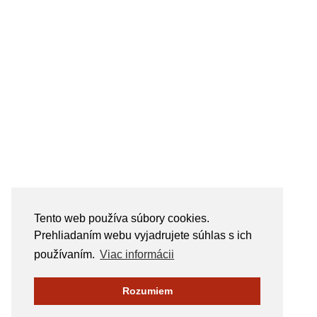
Tento web používa súbory cookies.
Prehliadaním webu vyjadrujete súhlas s ich
používaním.
Viac informácii
Rozumiem